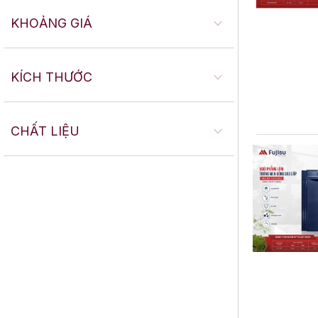
KHOẢNG GIÁ
KÍCH THƯỚC
CHẤT LIỆU