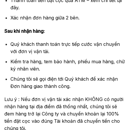
Thanh toán tiền đặt cọc qua ATM – xem chi tiết
tại
đây
.
Xác nhận đơn hàng giữa 2 bên.
Sau khi nhận hàng:
Quý khách thanh toán trực tiếp cước vận chuyển
với đơn vị vận tải.
Kiểm tra hàng, tem bảo hành, phiếu mua hàng, chữ
ký nhân viên.
Chúng tôi sẽ gọi điện tới Quý khách để xác nhận
Đơn hàng giao thành công.
Lưu ý : Nếu đơn vị vận tải xác nhận KHÔNG có người
nhận hàng tại địa điểm đã thống nhất, chúng tôi sẽ
đem hàng trở lại Công ty và chuyển khoản lại 100%
tiền đặt cọc vào đúng Tài khoản đã chuyển tiền cho
chúng tôi.