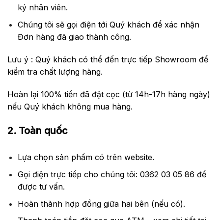
ký nhân viên.
Chúng tôi sẽ gọi điện tới Quý khách để xác nhận
Đơn hàng đã giao thành công.
Lưu ý : Quý khách có thể đến trực tiếp Showroom để
kiểm tra chất lượng hàng.
Hoàn lại 100% tiền đã đặt cọc (từ 14h-17h hàng ngày)
nếu Quý khách không mua hàng.
2. Toàn quốc
Lựa chọn sản phẩm có trên
website
.
Gọi điện trực tiếp cho chúng tôi: 0362 03 05 86 để
được tư vấn.
Hoàn thành hợp đồng giữa hai bên (nếu có).