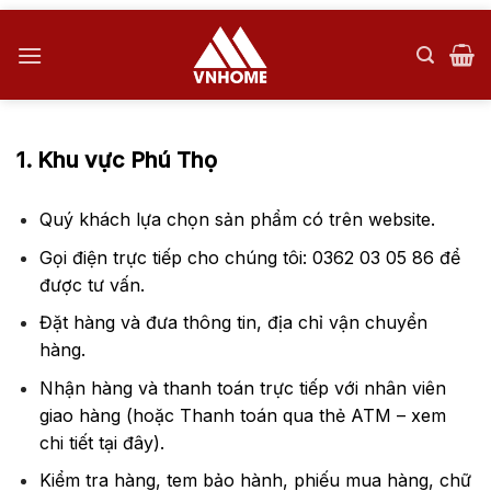
Skip
to
content
1. Khu vực Phú Thọ
Quý khách lựa chọn sản phẩm có trên
website
.
Gọi điện trực tiếp cho chúng tôi: 0362 03 05 86 để
được tư vấn.
Đặt hàng và đưa thông tin, địa chỉ vận chuyển
hàng.
Nhận hàng và thanh toán trực tiếp với nhân viên
giao hàng (hoặc Thanh toán qua thẻ ATM – xem
chi tiết
tại đây
).
Kiểm tra hàng, tem bảo hành, phiếu mua hàng, chữ