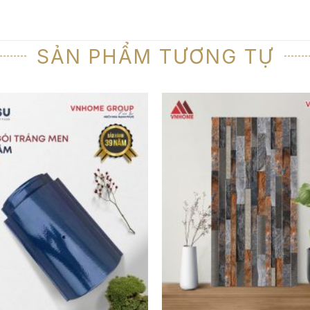
SẢN PHẨM TƯƠNG TỰ