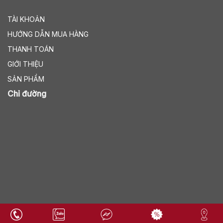
TÀI KHOẢN
HƯỚNG DẪN MUA HÀNG
THANH TOÁN
GIỚI THIỆU
SẢN PHẨM
Chỉ đường