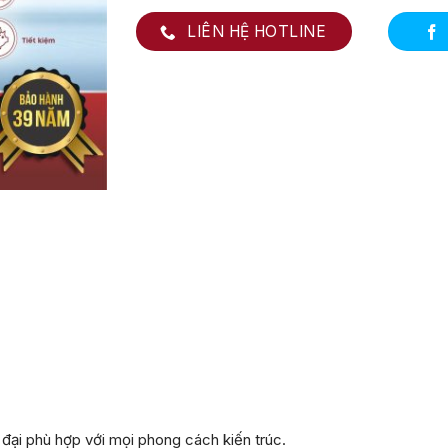
LIÊN HỆ HOTLINE
ại phù hợp với mọi phong cách kiến trúc.