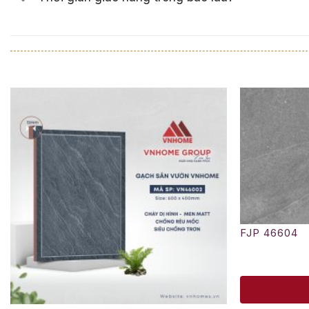
FJP 46604