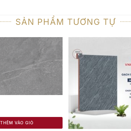
SẢN PHẨM TƯƠNG TỰ
THÊM VÀO GIỎ