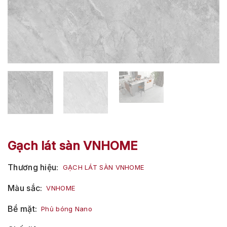
Gạch lát sàn VNHOME
Thương hiệu
GẠCH LÁT SÀN VNHOME
Màu sắc
VNHOME
Bề mặt
Phủ bóng Nano