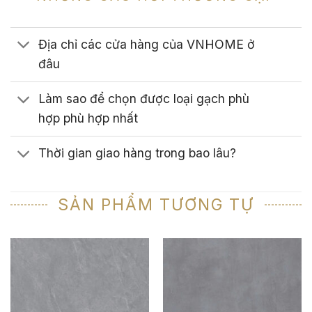
Địa chỉ các cửa hàng của VNHOME ở
đâu
Làm sao để chọn được loại gạch phù
hợp phù hợp nhất
Thời gian giao hàng trong bao lâu?
SẢN PHẨM TƯƠNG TỰ