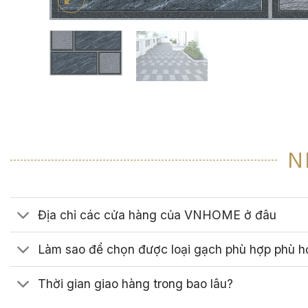
N
Địa chỉ các cửa hàng của VNHOME ở đâu
Làm sao để chọn được loại gạch phù hợp phù h
Thời gian giao hàng trong bao lâu?