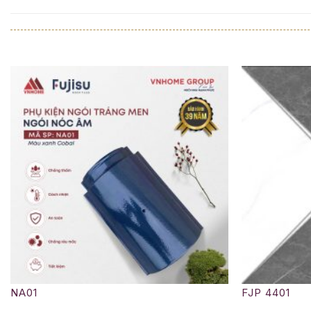
NA01
FJP 4401